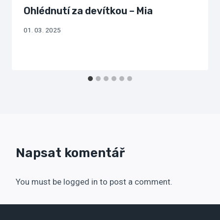
Ohlédnutí za devítkou – Mia
01. 03. 2025
Napsat komentář
You must be logged in to post a comment.