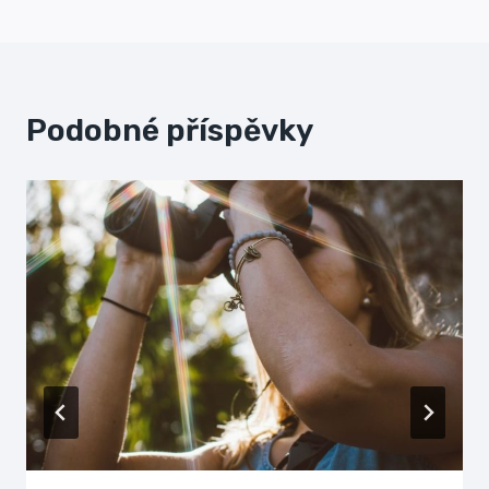
příspěvek
Podobné příspěvky