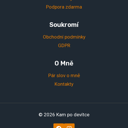
Podpora zdarma
Soukromí
Obchodní podmínky
GDPR
O Mně
Pár slov o mně
Kontakty
© 2026 Kam po devítce