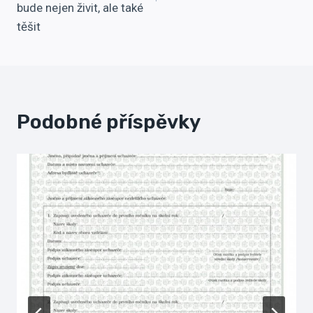
bude nejen živit, ale také
těšit
Podobné příspěvky