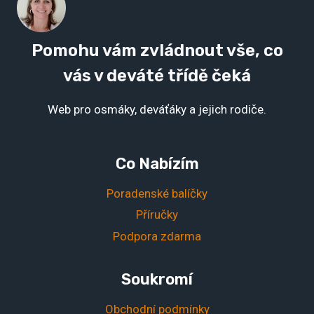
Pomohu vám zvládnout vše, co
vás v deváté třídě čeká
Web pro osmáky, deváťáky a jejich rodiče.
Co Nabízím
Poradenské balíčky
Příručky
Podpora zdarma
Soukromí
Obchodní podmínky