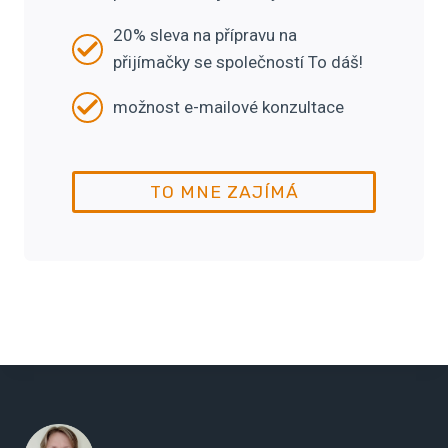
20% sleva na přípravu na
přijímačky se společností To dáš!
možnost e-mailové konzultace
TO MNE ZAJÍMÁ