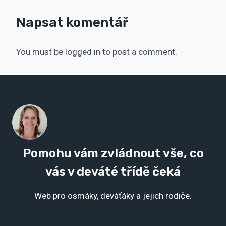
Napsat komentář
You must be logged in to post a comment.
Pomohu vám zvládnout vše, co
vás v deváté třídě čeká
Web pro osmáky, deváťáky a jejich rodiče.