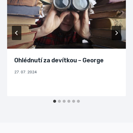
Ohlédnutí za devítkou – George
27. 07. 2024