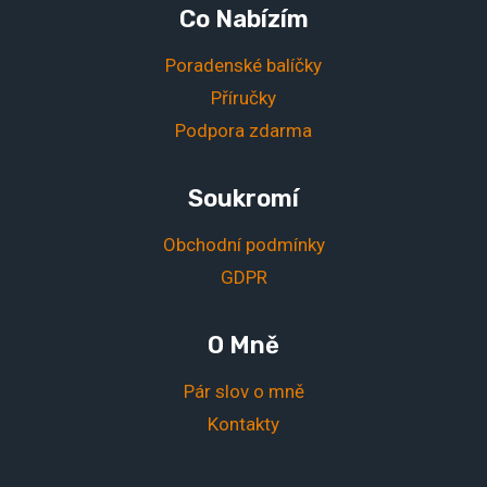
Co Nabízím
Poradenské balíčky
Příručky
Podpora zdarma
Soukromí
Obchodní podmínky
GDPR
O Mně
Pár slov o mně
Kontakty