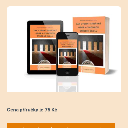
Cena příručky je 75 Kč