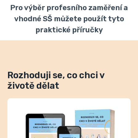
Pro výběr profesního zaměření a
vhodné SŠ můžete použít tyto
praktické příručky
Rozhoduji se, co chci v
životě dělat