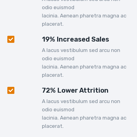
odio euismod
lacinia. Aenean pharetra magna ac
placerat.
19% Increased Sales
A lacus vestibulum sed arcu non
odio euismod
lacinia. Aenean pharetra magna ac
placerat.
72% Lower Attrition
A lacus vestibulum sed arcu non
odio euismod
lacinia. Aenean pharetra magna ac
placerat.