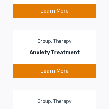
Learn More
Group, Therapy
Anxiety Treatment
Learn More
Group, Therapy