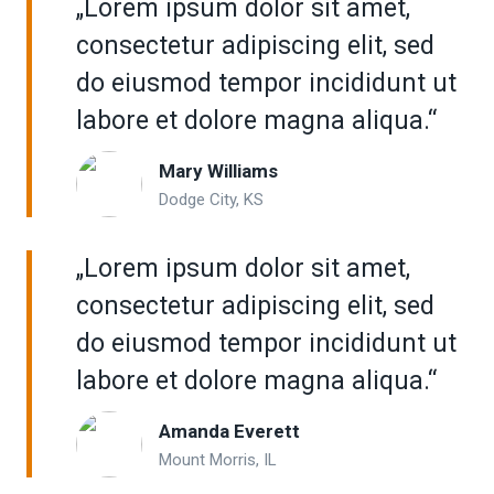
„Lorem ipsum dolor sit amet,
consectetur adipiscing elit, sed
do eiusmod tempor incididunt ut
labore et dolore magna aliqua.“
Mary Williams
Dodge City, KS
„Lorem ipsum dolor sit amet,
consectetur adipiscing elit, sed
do eiusmod tempor incididunt ut
labore et dolore magna aliqua.“
Amanda Everett
Mount Morris, IL