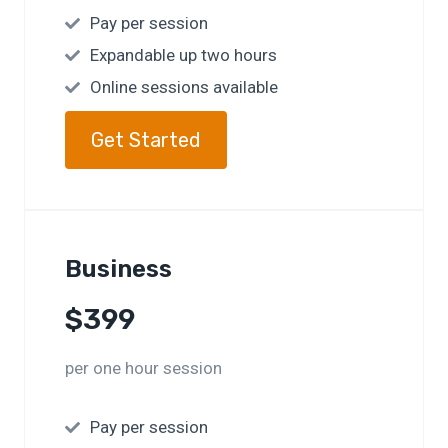
Pay per session
Expandable up two hours
Online sessions available
Get Started
Business
$399
per one hour session
Pay per session