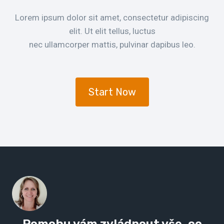
Lorem ipsum dolor sit amet, consectetur adipiscing
elit. Ut elit tellus, luctus
nec ullamcorper mattis, pulvinar dapibus leo.
Start Now