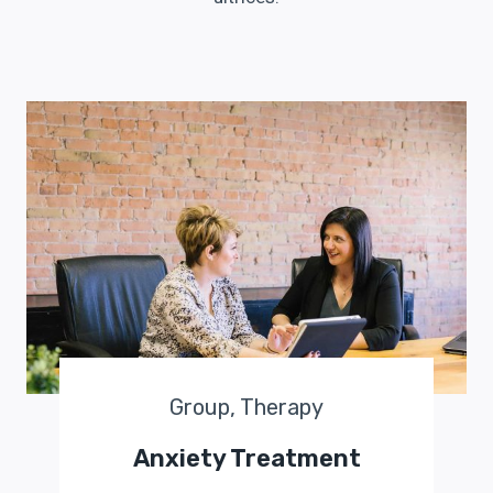
Group, Therapy
Anxiety Treatment