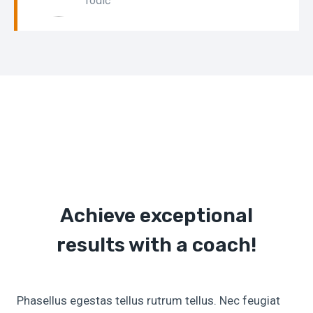
rodič
Achieve exceptional
results with a coach!
Phasellus egestas tellus rutrum tellus. Nec feugiat