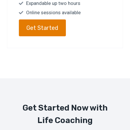
Expandable up two hours
Online sessions available
Get Started
Get Started Now with
Life Coaching