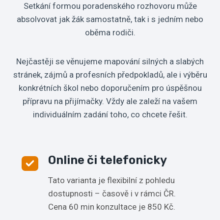
Setkání formou poradenského rozhovoru může
absolvovat jak žák samostatně, tak i s jedním nebo
oběma rodiči.
Nejčastěji se věnujeme mapování silných a slabých
stránek, zájmů a profesních předpokladů, ale i výběru
konkrétních škol nebo doporučením pro úspěšnou
přípravu na přijímačky. Vždy ale zaleží na vašem
individuálním zadání toho, co chcete řešit.
Online či telefonicky
Tato varianta je flexibilní z pohledu
dostupnosti – časově i v rámci ČR.
Cena 60 min konzultace je 850 Kč.