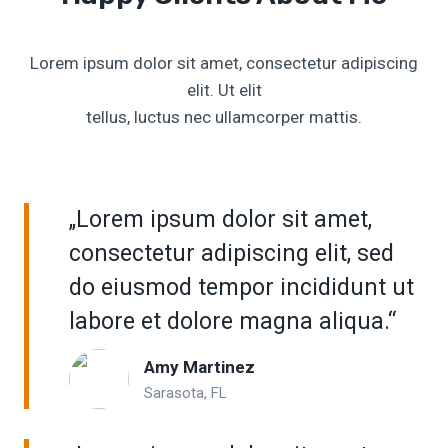
Lorem ipsum dolor sit amet, consectetur adipiscing
elit. Ut elit
tellus, luctus nec ullamcorper mattis.
„Lorem ipsum dolor sit amet,
consectetur adipiscing elit, sed
do eiusmod tempor incididunt ut
labore et dolore magna aliqua.“
Amy Martinez
Sarasota, FL