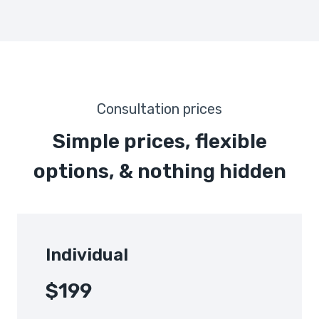
Consultation prices
Simple prices, flexible
options, & nothing hidden
Individual
$199