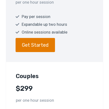
per one hour session
Pay per session
Expandable up two hours
Online sessions available
Get Started
Couples
$299
per one hour session